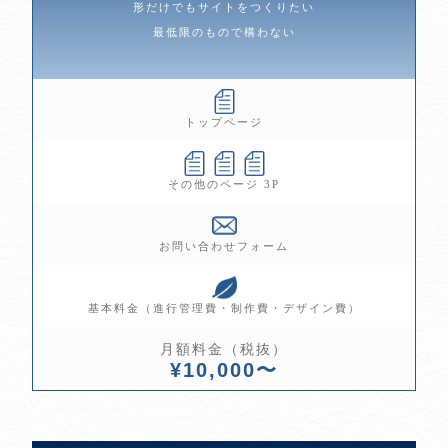
形だけでもサイトをつくりたい
最低限のもので構わない
トップページ
その他のページ 3P
お問い合わせフォーム
基本料金（進行管理費・制作費・デザイン費）
月額料金（税抜）
¥10,000〜