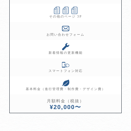
その他のページ 3P
お問い合わせフォーム
新着情報の更新機能
スマートフォン対応
基本料金（進行管理費・制作費・デザイン費）
月額料金（税抜）
¥20,000〜