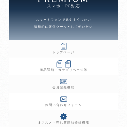
スマホ・PC対応
スマートフォンで見やすくしたい
積極的に販促ツールとして使いたい
トップページ
商品詳細・カテゴリページ等
会員登録機能
お問い合わせフォーム
オススメ・売れ筋商品登録機能