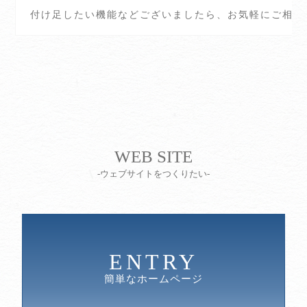
付け足したい機能などございましたら、お気軽にご相談
WEB SITE
-ウェブサイトをつくりたい-
ENTRY
簡単なホームページ