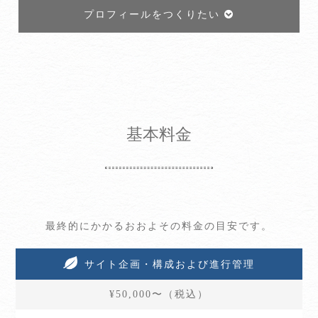
プロフィールをつくりたい
基本料金
最終的にかかるおおよその料金の目安です。
サイト企画・構成および進行管理
¥50,000〜（税込）