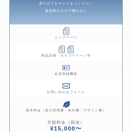
形だけでもサイトをつくりたい
最低限のもので構わない
トップページ
商品詳細・カテゴリページ等
会員登録機能
お問い合わせフォーム
基本料金（進行管理費・制作費・デザイン費）
月額料金（税抜）
¥15,000〜