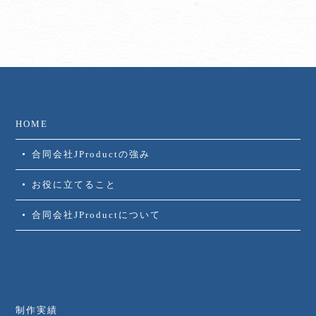
HOME
合同会社JProductの強み
お役に立てること
合同会社JProductについて
制作実績