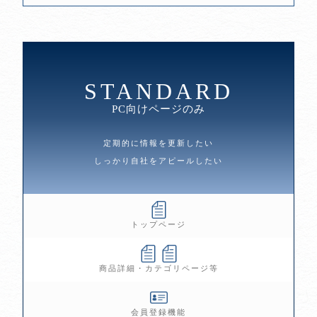
STANDARD
PC向けページのみ
定期的に情報を更新したい
しっかり自社をアピールしたい
トップページ
商品詳細・カテゴリページ等
会員登録機能