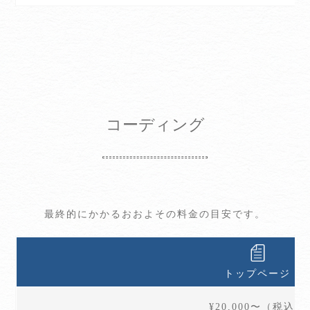
コーディング
最終的にかかるおおよその料金の目安です。
トップページ
¥20,000〜（税込）