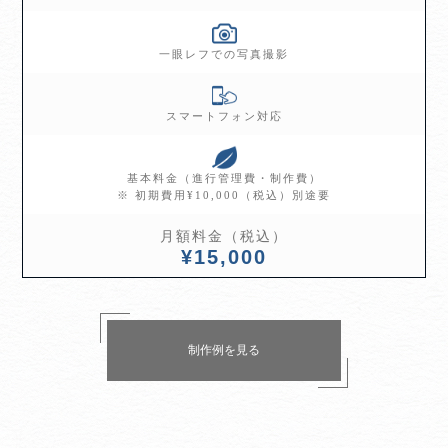
一眼レフでの写真撮影
スマートフォン対応
基本料金（進行管理費・制作費）
※ 初期費用¥10,000（税込）別途要
月額料金（税込）
¥15,000
制作例を見る