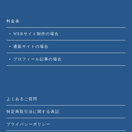
料金表
WEBサイト制作の場合
通販サイトの場合
プロフィール記事の場合
よくあるご質問
特定商取引法に関する表記
プライバシーポリシー