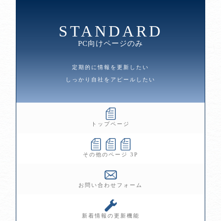
STANDARD
PC向けページのみ
定期的に情報を更新したい
しっかり自社をアピールしたい
トップページ
その他のページ 3P
お問い合わせフォーム
新着情報の更新機能