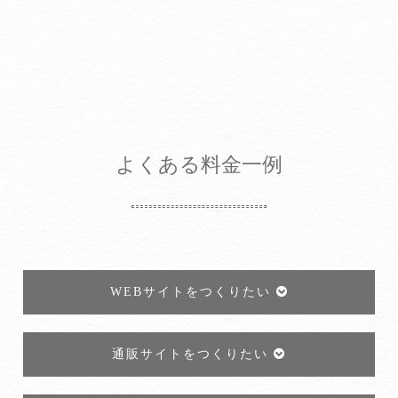
よくある料金一例
WEBサイトをつくりたい
通販サイトをつくりたい