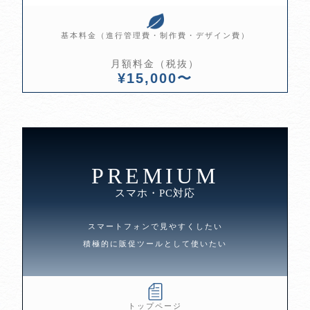
基本料金（進行管理費・制作費・デザイン費）
月額料金（税抜）
¥15,000〜
PREMIUM
スマホ・PC対応
スマートフォンで見やすくしたい
積極的に販促ツールとして使いたい
トップページ