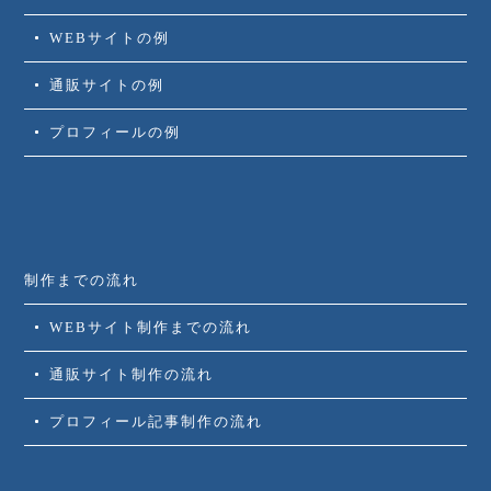
WEBサイトの例
通販サイトの例
プロフィールの例
制作までの流れ
WEBサイト制作までの流れ
通販サイト制作の流れ
プロフィール記事制作の流れ