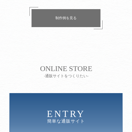
制作例を見る
ONLINE STORE
-通販サイトをつくりたい-
ENTRY
簡単な通販サイト