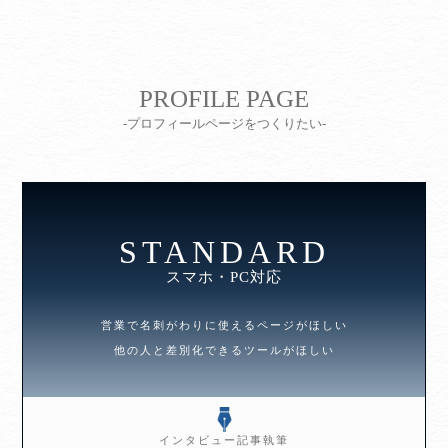
PROFILE PAGE
-プロフィールページをつくりたい-
STANDARD
スマホ・PC対応
営業で名刺がわりに使えるページがほしい
他の人と差別化できるツールがほしい
インタビュー記事執筆